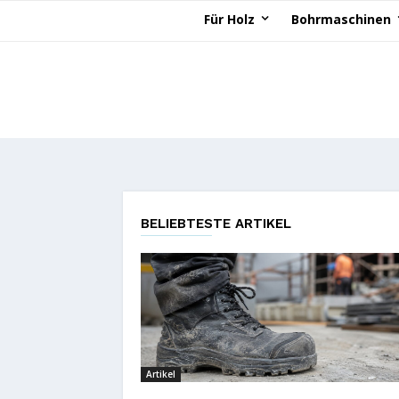
Für Holz
Bohrmaschinen
BELIEBTESTE ARTIKEL
Artikel