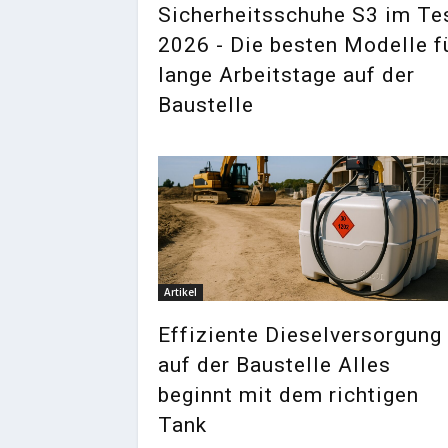
Sicherheitsschuhe S3 im Te
2026 - Die besten Modelle f
lange Arbeitstage auf der
Baustelle
Artikel
Effiziente Dieselversorgung
auf der Baustelle Alles
beginnt mit dem richtigen
Tank