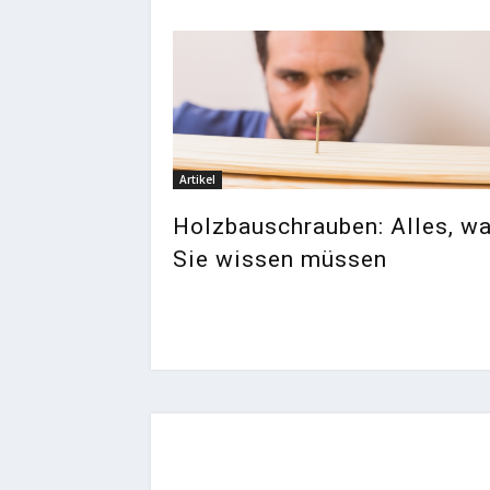
Artikel
Holzbauschrauben: Alles, w
Sie wissen müssen