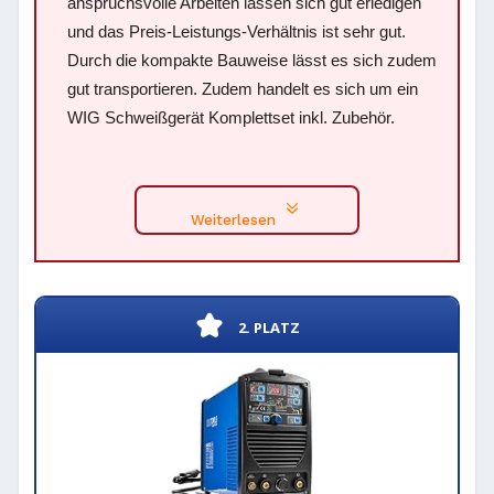
anspruchsvolle Arbeiten lassen sich gut erledigen
und das Preis-Leistungs-Verhältnis ist sehr gut.
Durch die kompakte Bauweise lässt es sich zudem
gut transportieren. Zudem handelt es sich um ein
WIG Schweißgerät Komplettset inkl. Zubehör.
Weiterlesen
2. PLATZ