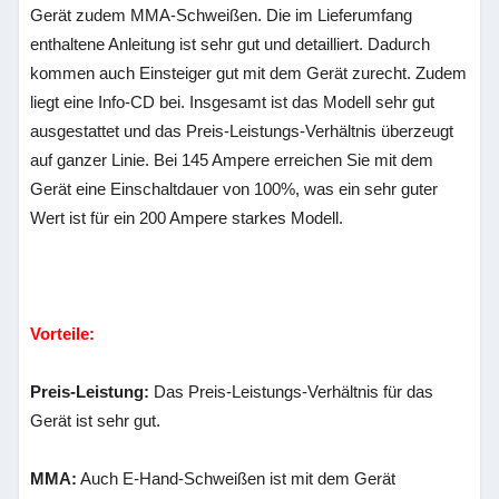
Gerät zudem MMA-Schweißen. Die im Lieferumfang
enthaltene Anleitung ist sehr gut und detailliert. Dadurch
kommen auch Einsteiger gut mit dem Gerät zurecht. Zudem
liegt eine Info-CD bei. Insgesamt ist das Modell sehr gut
ausgestattet und das Preis-Leistungs-Verhältnis überzeugt
auf ganzer Linie. Bei 145 Ampere erreichen Sie mit dem
Gerät eine Einschaltdauer von 100%, was ein sehr guter
Wert ist für ein 200 Ampere starkes Modell.
Vorteile:
Preis-Leistung:
Das Preis-Leistungs-Verhältnis für das
Gerät ist sehr gut.
MMA:
Auch E-Hand-Schweißen ist mit dem Gerät