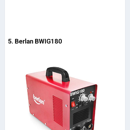
5. Berlan BWIG180