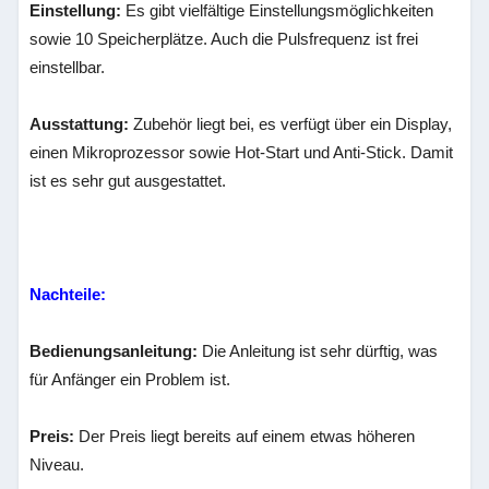
Einstellung:
Es gibt vielfältige Einstellungsmöglichkeiten
sowie 10 Speicherplätze. Auch die Pulsfrequenz ist frei
einstellbar.
Ausstattung:
Zubehör liegt bei, es verfügt über ein Display,
einen Mikroprozessor sowie Hot-Start und Anti-Stick. Damit
ist es sehr gut ausgestattet.
Nachteile:
Bedienungsanleitung:
Die Anleitung ist sehr dürftig, was
für Anfänger ein Problem ist.
Preis:
Der Preis liegt bereits auf einem etwas höheren
Niveau.