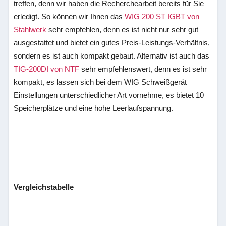
treffen, denn wir haben die Recherchearbeit bereits für Sie
erledigt. So können wir Ihnen das
WIG 200 ST IGBT von
Stahlwerk
sehr empfehlen, denn es ist nicht nur sehr gut
ausgestattet und bietet ein gutes Preis-Leistungs-Verhältnis,
sondern es ist auch kompakt gebaut. Alternativ ist auch das
TIG-200DI von NTF
sehr empfehlenswert, denn es ist sehr
kompakt, es lassen sich bei dem WIG Schweißgerät
Einstellungen unterschiedlicher Art vornehme, es bietet 10
Speicherplätze und eine hohe Leerlaufspannung.
Vergleichstabelle