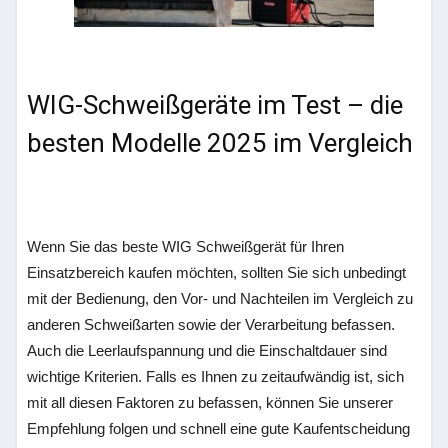
WIG-Schweißgeräte im Test – die
besten Modelle 2025 im Vergleich
Wenn Sie das beste WIG Schweißgerät für Ihren
Einsatzbereich kaufen möchten, sollten Sie sich unbedingt
mit der Bedienung, den Vor- und Nachteilen im Vergleich zu
anderen Schweißarten sowie der Verarbeitung befassen.
Auch die Leerlaufspannung und die Einschaltdauer sind
wichtige Kriterien. Falls es Ihnen zu zeitaufwändig ist, sich
mit all diesen Faktoren zu befassen, können Sie unserer
Empfehlung folgen und schnell eine gute Kaufentscheidung