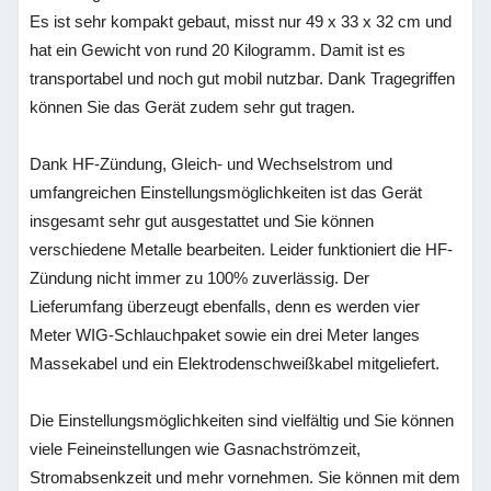
Es ist sehr kompakt gebaut, misst nur 49 x 33 x 32 cm und
hat ein Gewicht von rund 20 Kilogramm. Damit ist es
transportabel und noch gut mobil nutzbar. Dank Tragegriffen
können Sie das Gerät zudem sehr gut tragen.
Dank HF-Zündung, Gleich- und Wechselstrom und
umfangreichen Einstellungsmöglichkeiten ist das Gerät
insgesamt sehr gut ausgestattet und Sie können
verschiedene Metalle bearbeiten. Leider funktioniert die HF-
Zündung nicht immer zu 100% zuverlässig. Der
Lieferumfang überzeugt ebenfalls, denn es werden vier
Meter WIG-Schlauchpaket sowie ein drei Meter langes
Massekabel und ein Elektrodenschweißkabel mitgeliefert.
Die Einstellungsmöglichkeiten sind vielfältig und Sie können
viele Feineinstellungen wie Gasnachströmzeit,
Stromabsenkzeit und mehr vornehmen. Sie können mit dem