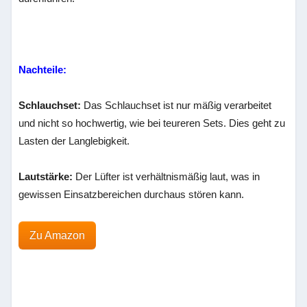
Nachteile:
Schlauchset:
Das Schlauchset ist nur mäßig verarbeitet
und nicht so hochwertig, wie bei teureren Sets. Dies geht zu
Lasten der Langlebigkeit.
Lautstärke:
Der Lüfter ist verhältnismäßig laut, was in
gewissen Einsatzbereichen durchaus stören kann.
Zu Amazon