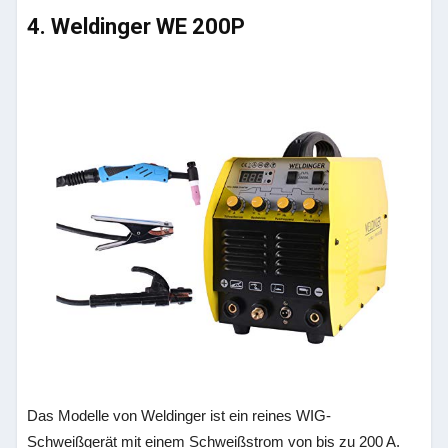
4. Weldinger WE 200P
Das Modelle von Weldinger ist ein reines WIG-
Schweißgerät mit einem Schweißstrom von bis zu 200 A.