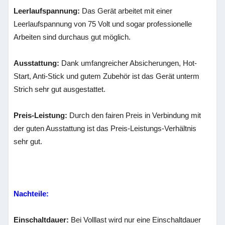
Leerlaufspannung:
Das Gerät arbeitet mit einer
Leerlaufspannung von 75 Volt und sogar professionelle
Arbeiten sind durchaus gut möglich.
Ausstattung:
Dank umfangreicher Absicherungen, Hot-
Start, Anti-Stick und gutem Zubehör ist das Gerät unterm
Strich sehr gut ausgestattet.
Preis-Leistung:
Durch den fairen Preis in Verbindung mit
der guten Ausstattung ist das Preis-Leistungs-Verhältnis
sehr gut.
Nachteile:
Einschaltdauer:
Bei Volllast wird nur eine Einschaltdauer