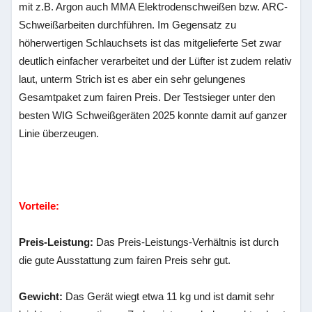
mit z.B. Argon auch MMA Elektrodenschweißen bzw. ARC-
Schweißarbeiten durchführen. Im Gegensatz zu
höherwertigen Schlauchsets ist das mitgelieferte Set zwar
deutlich einfacher verarbeitet und der Lüfter ist zudem relativ
laut, unterm Strich ist es aber ein sehr gelungenes
Gesamtpaket zum fairen Preis. Der Testsieger unter den
besten WIG Schweißgeräten 2025 konnte damit auf ganzer
Linie überzeugen.
Vorteile:
Preis-Leistung:
Das Preis-Leistungs-Verhältnis ist durch
die gute Ausstattung zum fairen Preis sehr gut.
Gewicht:
Das Gerät wiegt etwa 11 kg und ist damit sehr