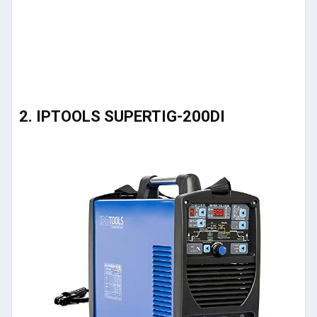
2. IPTOOLS SUPERTIG-200DI