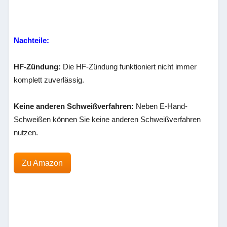
Nachteile:
HF-Zündung:
Die HF-Zündung funktioniert nicht immer
komplett zuverlässig.
Keine anderen Schweißverfahren:
Neben E-Hand-
Schweißen können Sie keine anderen Schweißverfahren
nutzen.
Zu Amazon