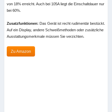
von 18% erreicht. Auch bei 105A liegt die Einschaltdauer nur
bei 60%.
Zusatzfunktionen:
Das Gerät ist recht rudimentär bestückt.
Auf ein Display, andere Schweißmethoden oder zusätzliche
Ausstattungsmerkmale müssen Sie verzichten.
Zu Amazon