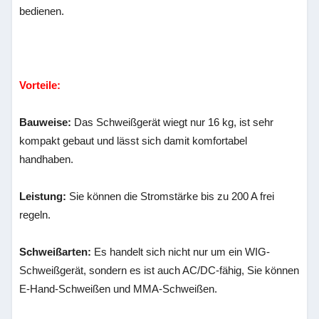
bedienen.
Vorteile:
Bauweise:
Das Schweißgerät wiegt nur 16 kg, ist sehr
kompakt gebaut und lässt sich damit komfortabel
handhaben.
Leistung:
Sie können die Stromstärke bis zu 200 A frei
regeln.
Schweißarten:
Es handelt sich nicht nur um ein WIG-
Schweißgerät, sondern es ist auch AC/DC-fähig, Sie können
E-Hand-Schweißen und MMA-Schweißen.