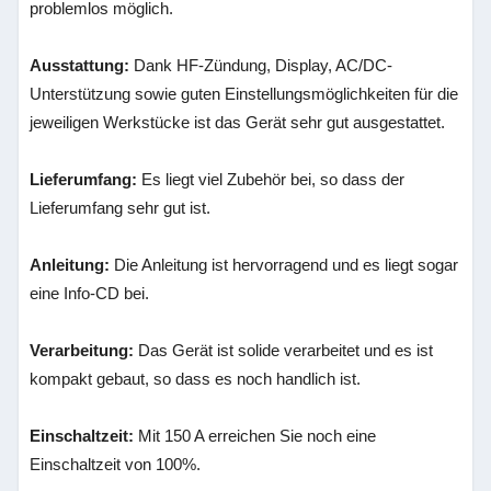
problemlos möglich.
Ausstattung:
Dank HF-Zündung, Display, AC/DC-
Unterstützung sowie guten Einstellungsmöglichkeiten für die
jeweiligen Werkstücke ist das Gerät sehr gut ausgestattet.
Lieferumfang:
Es liegt viel Zubehör bei, so dass der
Lieferumfang sehr gut ist.
Anleitung:
Die Anleitung ist hervorragend und es liegt sogar
eine Info-CD bei.
Verarbeitung:
Das Gerät ist solide verarbeitet und es ist
kompakt gebaut, so dass es noch handlich ist.
Einschaltzeit:
Mit 150 A erreichen Sie noch eine
Einschaltzeit von 100%.