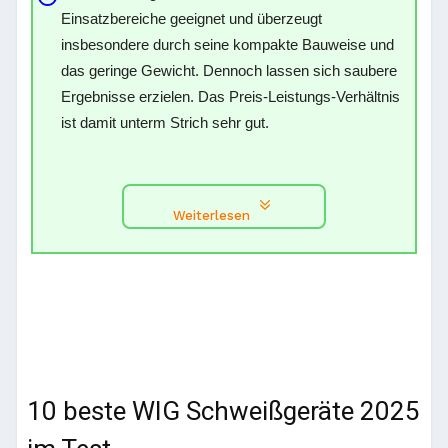
Einsatzbereiche geeignet und überzeugt
insbesondere durch seine kompakte Bauweise und
das geringe Gewicht. Dennoch lassen sich saubere
Ergebnisse erzielen. Das Preis-Leistungs-Verhältnis
ist damit unterm Strich sehr gut.
Weiterlesen
10 beste WIG Schweißgeräte 2025