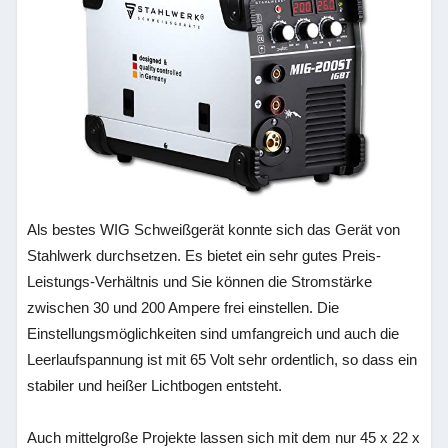
Als bestes WIG Schweißgerät konnte sich das Gerät von
Stahlwerk durchsetzen. Es bietet ein sehr gutes Preis-
Leistungs-Verhältnis und Sie können die Stromstärke
zwischen 30 und 200 Ampere frei einstellen. Die
Einstellungsmöglichkeiten sind umfangreich und auch die
Leerlaufspannung ist mit 65 Volt sehr ordentlich, so dass ein
stabiler und heißer Lichtbogen entsteht.
Auch mittelgroße Projekte lassen sich mit dem nur 45 x 22 x