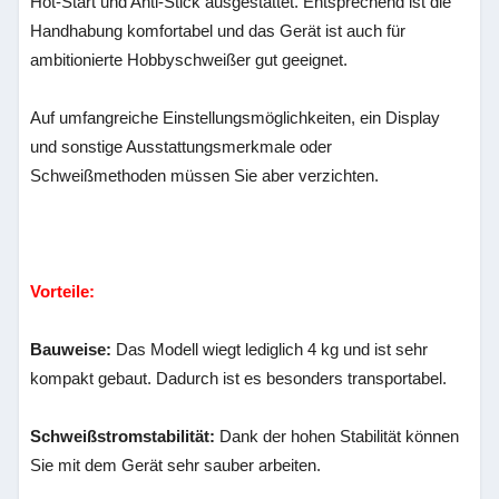
Hot-Start und Anti-Stick ausgestattet. Entsprechend ist die
Handhabung komfortabel und das Gerät ist auch für
ambitionierte Hobbyschweißer gut geeignet.
Auf umfangreiche Einstellungsmöglichkeiten, ein Display
und sonstige Ausstattungsmerkmale oder
Schweißmethoden müssen Sie aber verzichten.
Vorteile:
Bauweise:
Das Modell wiegt lediglich 4 kg und ist sehr
kompakt gebaut. Dadurch ist es besonders transportabel.
Schweißstromstabilität:
Dank der hohen Stabilität können
Sie mit dem Gerät sehr sauber arbeiten.