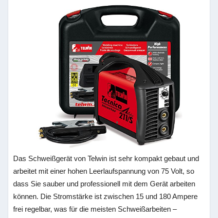
Das Schweißgerät von Telwin ist sehr kompakt gebaut und
arbeitet mit einer hohen Leerlaufspannung von 75 Volt, so
dass Sie sauber und professionell mit dem Gerät arbeiten
können. Die Stromstärke ist zwischen 15 und 180 Ampere
frei regelbar, was für die meisten Schweißarbeiten –