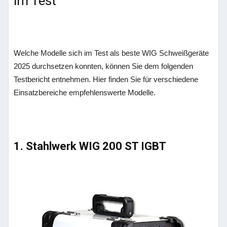
im Test
Welche Modelle sich im Test als beste WIG Schweißgeräte
2025 durchsetzen konnten, können Sie dem folgenden
Testbericht entnehmen. Hier finden Sie für verschiedene
Einsatzbereiche empfehlenswerte Modelle.
1. Stahlwerk WIG 200 ST IGBT