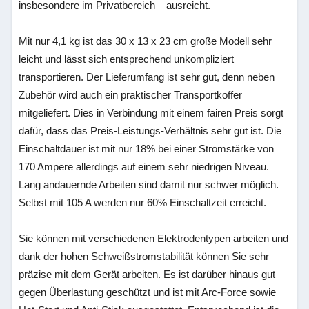
insbesondere im Privatbereich – ausreicht.
Mit nur 4,1 kg ist das 30 x 13 x 23 cm große Modell sehr
leicht und lässt sich entsprechend unkompliziert
transportieren. Der Lieferumfang ist sehr gut, denn neben
Zubehör wird auch ein praktischer Transportkoffer
mitgeliefert. Dies in Verbindung mit einem fairen Preis sorgt
dafür, dass das Preis-Leistungs-Verhältnis sehr gut ist. Die
Einschaltdauer ist mit nur 18% bei einer Stromstärke von
170 Ampere allerdings auf einem sehr niedrigen Niveau.
Lang andauernde Arbeiten sind damit nur schwer möglich.
Selbst mit 105 A werden nur 60% Einschaltzeit erreicht.
Sie können mit verschiedenen Elektrodentypen arbeiten und
dank der hohen Schweißstromstabilität können Sie sehr
präzise mit dem Gerät arbeiten. Es ist darüber hinaus gut
gegen Überlastung geschützt und ist mit Arc-Force sowie