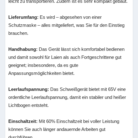
leicht zu transportieren. Zudem ist es sehr kompakt gebaut.
Lieferumfang:
Es wird – abgesehen von einer
Schutzmaske – alles mitgeliefert, was Sie für den Einstieg
brauchen.
Handhabung:
Das Gerät lässt sich komfortabel bedienen
und damit sowohl für Laien als auch Fortgeschrittene gut
geeignet; insbesondere, da es gute
Anpassungsmöglichkeiten bietet.
Leerlaufspannung:
Das Schweißgerät bietet mit 65V eine
ordentliche Leerlaufspannung, damit ein stabiler und heißer
Lichtbogen entsteht.
Einschaltzeit:
Mit 60% Einschaltzeit bei voller Leistung
können Sie auch länger andauernde Arbeiten gut
durchführen.