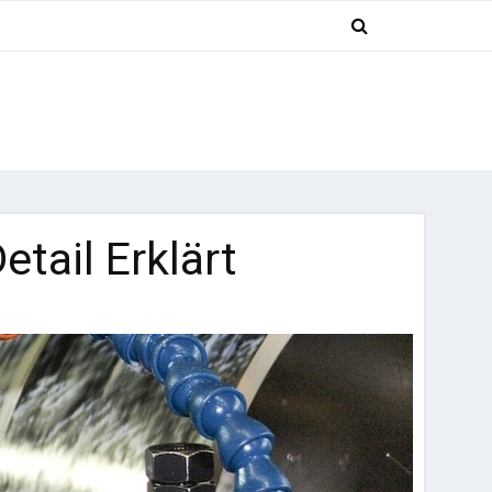
tail Erklärt