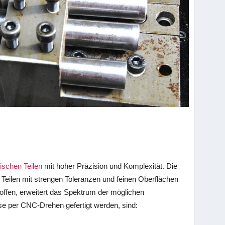
ischen Teilen
mit hoher Präzision und Komplexität. Die
Teilen mit strengen Toleranzen und feinen Oberflächen
stoffen, erweitert das Spektrum der möglichen
ise per CNC-Drehen gefertigt werden, sind: