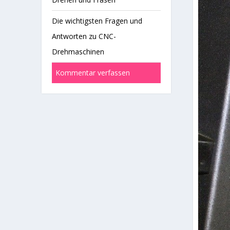
Die wichtigsten Fragen und
Antworten zu CNC-
Drehmaschinen
Kommentar verfassen