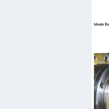
Ideale B